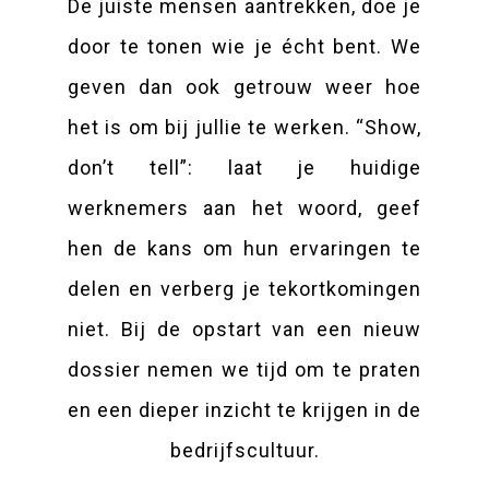
De juiste mensen aantrekken, doe je
door te tonen wie je écht bent. We
geven dan ook getrouw weer hoe
het is om bij jullie te werken. “Show,
don’t tell”: laat je huidige
werknemers aan het woord, geef
hen de kans om hun ervaringen te
delen en verberg je tekortkomingen
niet. Bij de opstart van een nieuw
dossier nemen we tijd om te praten
en een dieper inzicht te krijgen in de
bedrijfscultuur.