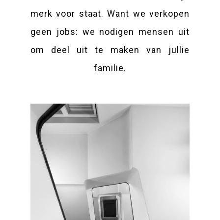
merk voor staat. Want we verkopen
geen jobs: we nodigen mensen uit
om deel uit te maken van jullie
familie.