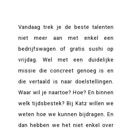
Vandaag trek je de beste talenten
niet meer aan met enkel een
bedrijfswagen of gratis sushi op
vrijdag. Wel met een duidelijke
missie die concreet genoeg is en
die vertaald is naar doelstellingen.
Waar wil je naartoe? Hoe? En binnen
welk tijdsbestek? Bij Katz willen we
weten hoe we kunnen bijdragen. En
dan hebben we het niet enkel over