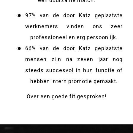
een duurzame match:
97% van de door Katz geplaatste
werknemers vinden ons zeer
professioneel en erg persoonlijk.
66% van de door Katz geplaatste
mensen zijn na zeven jaar nog
steeds succesvol in hun functie of
hebben intern promotie gemaakt.
Over een goede fit gesproken!