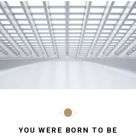
YOU WERE BORN TO BE