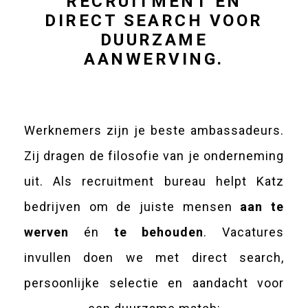
RECRUITMENT EN
DIRECT SEARCH VOOR
DUURZAME
AANWERVING.
Werknemers zijn je beste ambassadeurs.
Zij dragen de filosofie van je onderneming
uit. Als recruitment bureau helpt Katz
bedrijven om de juiste mensen
aan te
werven
én
te behouden
. Vacatures
invullen doen we met direct search,
persoonlijke selectie en aandacht voor