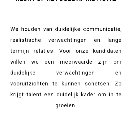
We houden van duidelijke communicatie,
realistische verwachtingen en lange
termijn relaties. Voor onze kandidaten
willen we een meerwaarde zijn om
duidelijke verwachtingen en
vooruitzichten te kunnen schetsen. Zo
krijgt talent een duidelijk kader om in te
groeien.