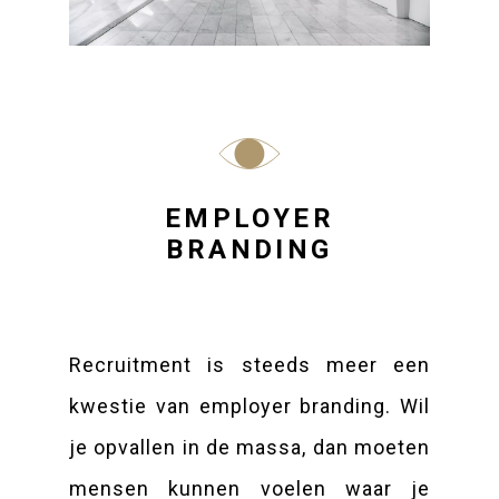
EMPLOYER
BRANDING
Recruitment is steeds meer een
kwestie van employer branding. Wil
je opvallen in de massa, dan moeten
mensen kunnen voelen waar je