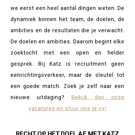
we eerst een heel aantal dingen weten. De
dynamiek binnen het team, de doelen, de
ambities en de resultaten die je verwacht.
De doelen en ambities. Daarom begint elke
zoektocht met een open en helder
gesprek. Bij Katz is recruitment geen
eenrichtingsverkeer, maar de sleutel tot
een goede match. Zoek je zelf naar een
nieuwe uitdaging?
Bekijk dan onze
vacatures en stuur ons je cv!
RECHT OP HET DOEL AF MET KATZ