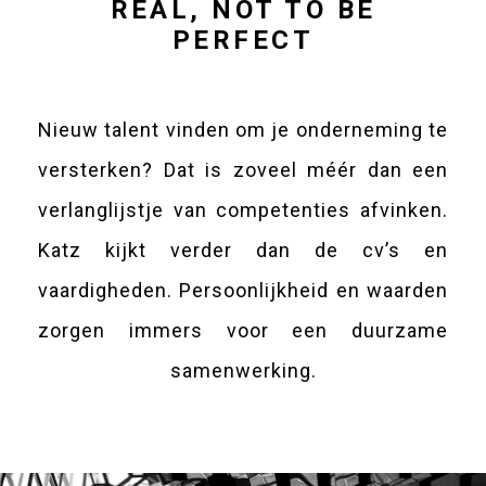
REAL, NOT TO BE
PERFECT
Nieuw talent vinden om je onderneming te
versterken? Dat is zoveel méér dan een
verlanglijstje van competenties afvinken.
Katz kijkt verder dan de cv’s en
vaardigheden. Persoonlijkheid en waarden
zorgen immers voor een duurzame
samenwerking.