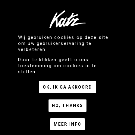
Wij gebruiken cookies op deze site
om uw gebruikerservaring te
verbeteren
Door te klikken geeft u ons
toestemming om cookies in te
stellen.
OK, IK GA AKKOORD
NO, THANKS
MEER INFO