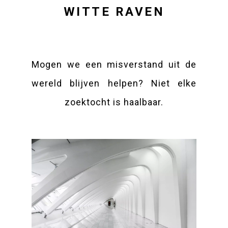
WITTE RAVEN
Mogen we een misverstand uit de
wereld blijven helpen? Niet elke
zoektocht is haalbaar.