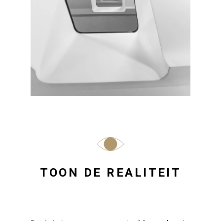
TOON DE REALITEIT