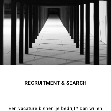
RECRUITMENT & SEARCH
Een vacature binnen je bedrijf? Dan willen