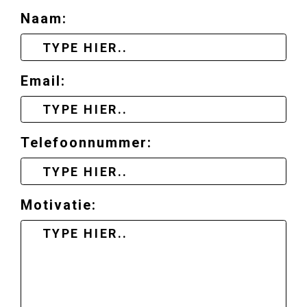
Naam:
Email:
Telefoonnummer:
Motivatie: