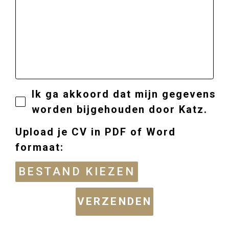
Ik ga akkoord dat mijn gegevens
worden bijgehouden door Katz.
Upload je CV in PDF of Word
formaat:
VERZENDEN