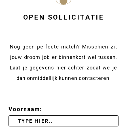
OPEN SOLLICITATIE
Nog geen perfecte match? Misschien zit
jouw droom job er binnenkort wel tussen.
Laat je gegevens hier achter zodat we je
dan onmiddellijk kunnen contacteren.
Voornaam: