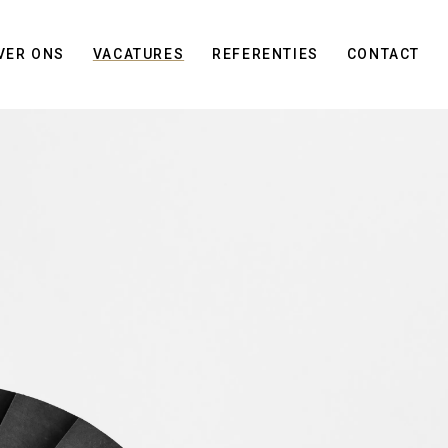
VER ONS
VACATURES
REFERENTIES
CONTACT