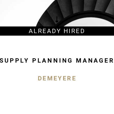
ALREADY HIRED
SUPPLY PLANNING MANAGE
DEMEYERE