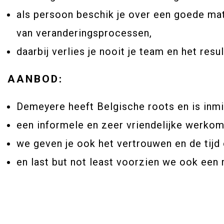
als persoon beschik je over een goede matu
van veranderingsprocessen,
daarbij verlies je nooit je team en het resul
AANBOD:
Demeyere heeft Belgische roots en is inmid
een informele en zeer vriendelijke werkom
we geven je ook het vertrouwen en de tijd 
en last but not least voorzien we ook een 