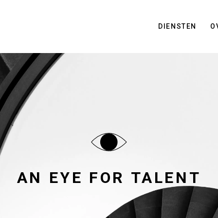
DIENSTEN
O
ASSESSMENT
RECRUITMENT
AN EYE FOR TALENT