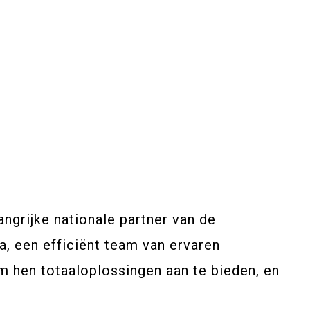
ngrijke nationale partner van de
, een efficiënt team van ervaren
 hen totaaloplossingen aan te bieden, en