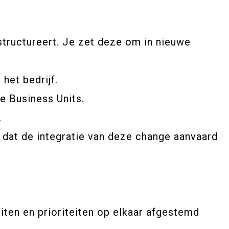
structureert. Je zet deze om in nieuwe
het bedrijf.
e Business Units.
.
dat de integratie van deze change aanvaard
iten en prioriteiten op elkaar afgestemd