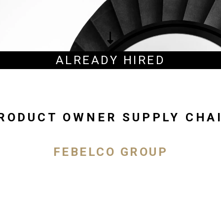
ALREADY HIRED
RODUCT OWNER SUPPLY CHA
FEBELCO GROUP