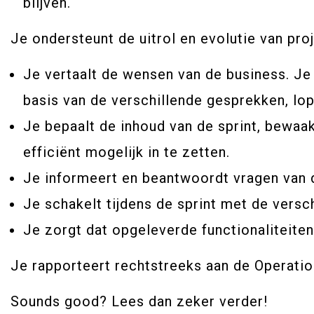
blijven.
Je ondersteunt de uitrol en evolutie van pr
Je vertaalt de wensen van de business. Je g
basis van de verschillende gesprekken, lop
Je bepaalt de inhoud van de sprint, bewaa
efficiënt mogelijk in te zetten.
Je informeert en beantwoordt vragen van de
Je schakelt tijdens de sprint met de versch
Je zorgt dat opgeleverde functionaliteite
Je rapporteert rechtstreeks aan de Operatio
Sounds good? Lees dan zeker verder!