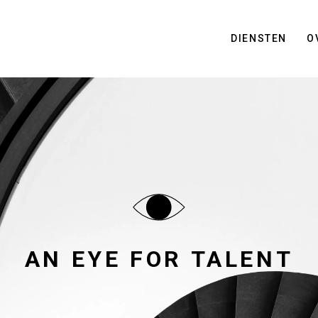
DIENSTEN
O
ASSESSMENT
RECRUITMENT
AN EYE FOR TALENT