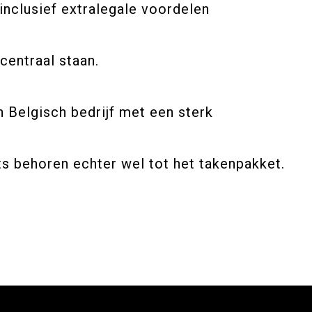
inclusief extralegale voordelen
centraal staan.
 Belgisch bedrijf met een sterk
its behoren echter wel tot het takenpakket.