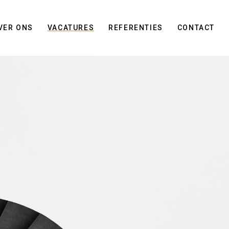
VER ONS
VACATURES
REFERENTIES
CONTACT