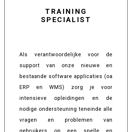
TRAINING
SPECIALIST
Als verantwoordelijke voor de
support van onze nieuwe en
bestaande software applicaties (oa
ERP en WMS) zorg je voor
intensieve opleidingen en de
nodige ondersteuning teneinde alle
vragen en problemen van
gebruikers op een snelle en