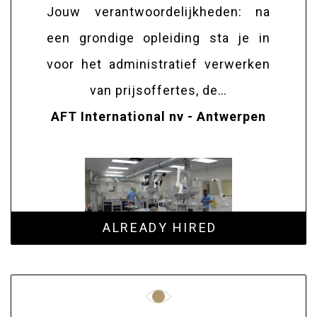
Jouw verantwoordelijkheden: na
een grondige opleiding sta je in
voor het administratief verwerken
van prijsoffertes, de…
AFT International nv - Antwerpen
ALREADY HIRED