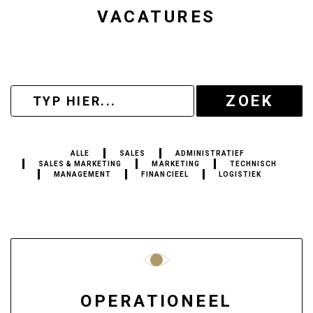
VACATURES
ZOEK
ALLE
SALES
ADMINISTRATIEF
SALES & MARKETING
MARKETING
TECHNISCH
MANAGEMENT
FINANCIEEL
LOGISTIEK
OPERATIONEEL