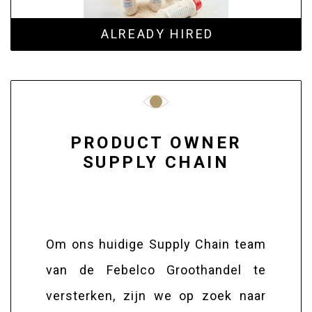
ALREADY HIRED
PRODUCT OWNER
SUPPLY CHAIN
Om ons huidige Supply Chain team
van de Febelco Groothandel te
versterken, zijn we op zoek naar