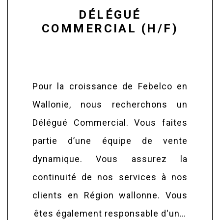
DÉLÉGUÉ
COMMERCIAL (H/F)
Pour la croissance de Febelco en
Wallonie, nous recherchons un
Délégué Commercial. Vous faites
partie d’une équipe de vente
dynamique. Vous assurez la
continuité de nos services à nos
clients en Région wallonne. Vous
êtes également responsable d'un…