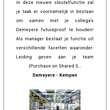
In deze nieuwe sleutelfunctie zal
je taak er voornamelijk in bestaan
om samen met je collega’s
Demeyere futureproof te houden!
Als manager bestaat je functie uit
verschillende facetten waaronder:
Leiding geven aan je team
(Purchase en Shared S…
Demeyere - Kempen