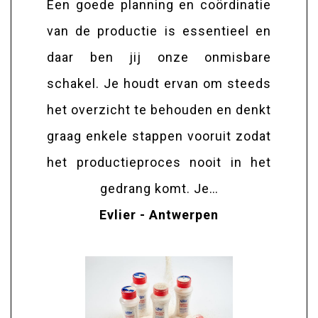
Een goede planning en coördinatie
van de productie is essentieel en
daar ben jij onze onmisbare
schakel. Je houdt ervan om steeds
het overzicht te behouden en denkt
graag enkele stappen vooruit zodat
het productieproces nooit in het
gedrang komt. Je…
Evlier - Antwerpen