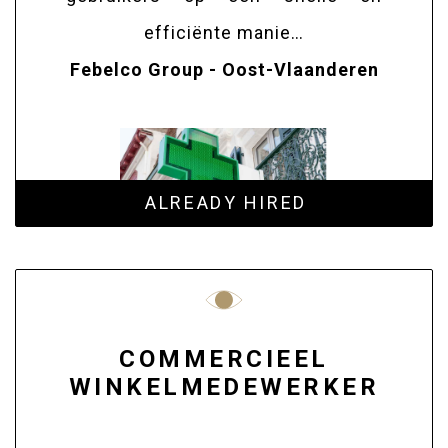
efficiënte manie…
Febelco Group - Oost-Vlaanderen
ALREADY HIRED
COMMERCIEEL
WINKELMEDEWERKER