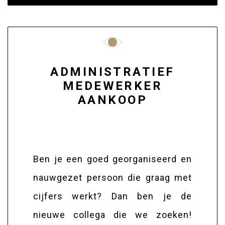
ADMINISTRATIEF
MEDEWERKER
AANKOOP
Ben je een goed georganiseerd en
nauwgezet persoon die graag met
cijfers werkt? Dan ben je de
nieuwe collega die we zoeken!