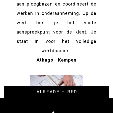
aan ploegbazen en coördineert de
werken in onderaanneming. Op de
werf ben je het vaste
aanspreekpunt voor de klant. Je
staat in voor het volledige
werfdossier…
Athago - Kempen
ALREADY HIRED