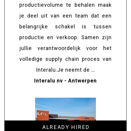
productievolume te behalen maak
je deel uit van een team dat een
belangrijke schakel is tussen
productie en verkoop. Samen zijn
jullie verantwoordelijk voor het
volledige supply chain proces van
Interalu.Je neemt de …
Interalu nv - Antwerpen
ALREADY HIRED