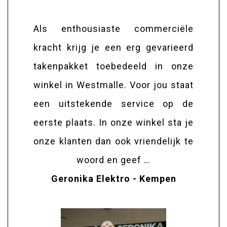
Als enthousiaste commerciële
kracht krijg je een erg gevarieerd
takenpakket toebedeeld in onze
winkel in Westmalle. Voor jou staat
een uitstekende service op de
eerste plaats. In onze winkel sta je
onze klanten dan ook vriendelijk te
woord en geef …
Geronika Elektro - Kempen