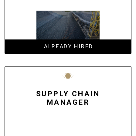
ALREADY HIRED
SUPPLY CHAIN
MANAGER