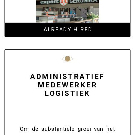
ALREADY HIRED
ADMINISTRATIEF
MEDEWERKER
LOGISTIEK
Om de substantiële groei van het