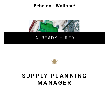
Febelco - Wallonië
ALREADY HIRED
SUPPLY PLANNING
MANAGER