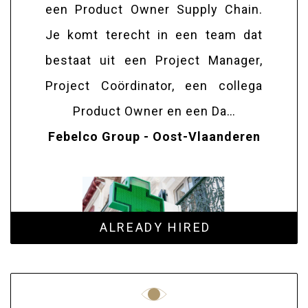
een Product Owner Supply Chain.
Je komt terecht in een team dat
bestaat uit een Project Manager,
Project Coördinator, een collega
Product Owner en een Da…
Febelco Group - Oost-Vlaanderen
ALREADY HIRED