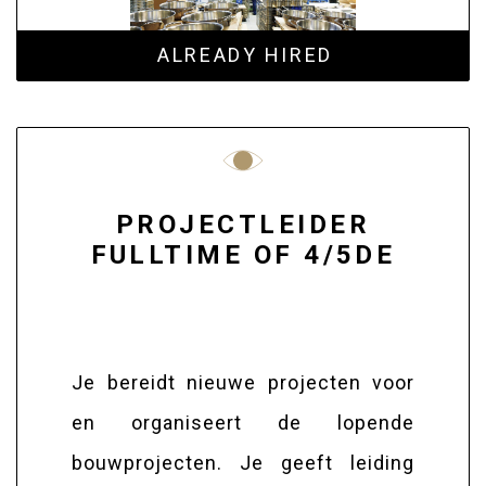
ALREADY HIRED
PROJECTLEIDER
FULLTIME OF 4/5DE
Je bereidt nieuwe projecten voor
en organiseert de lopende
bouwprojecten. Je geeft leiding