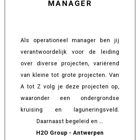
MANAGER
Als operationeel manager ben jij
verantwoordelijk voor de leiding
over diverse projecten, variërend
van kleine tot grote projecten. Van
A tot Z volg je deze projecten op,
waaronder een ondergrondse
kruising en laguneringsveld.
Daarnaast begeleid en …
H2O Group - Antwerpen